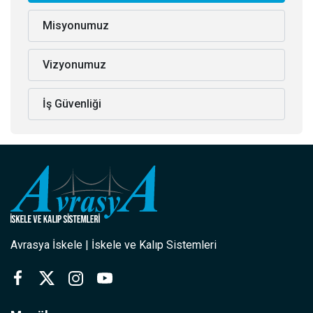
Misyonumuz
Vizyonumuz
İş Güvenliği
Avrasya İskele | İskele ve Kalıp Sistemleri