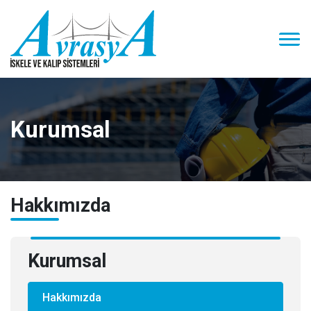
Kurumsal
Hakkımızda
Kurumsal
Hakkımızda