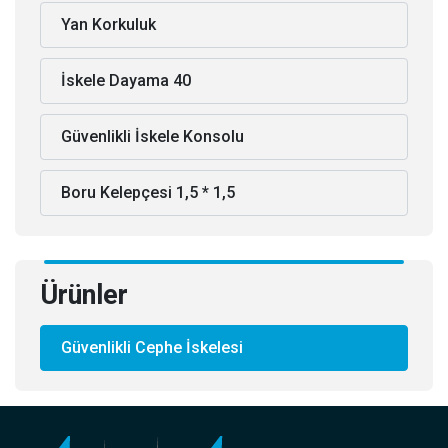
Yan Korkuluk
İskele Dayama 40
Güvenlikli İskele Konsolu
Boru Kelepçesi 1,5 * 1,5
Ürünler
Güvenlikli Cephe İskelesi