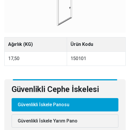
Ağırlık (KG)
Ürün Kodu
17,50
150101
Güvenlikli Cephe İskelesi
Güvenlikli İskele Panosu
Güvenlikli İskele Yarım Pano