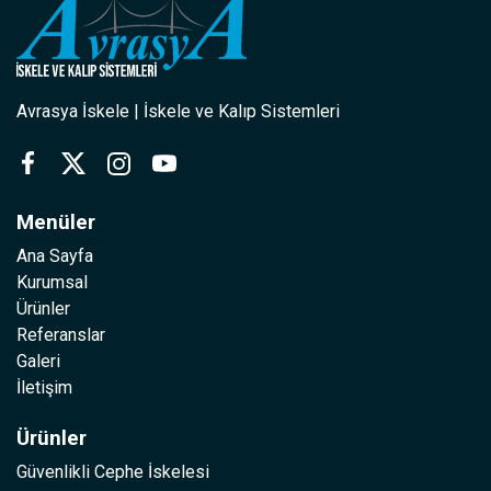
Avrasya İskele | İskele ve Kalıp Sistemleri
Menüler
Ana Sayfa
Kurumsal
Ürünler
Referanslar
Galeri
İletişim
Ürünler
Güvenlikli Cephe İskelesi