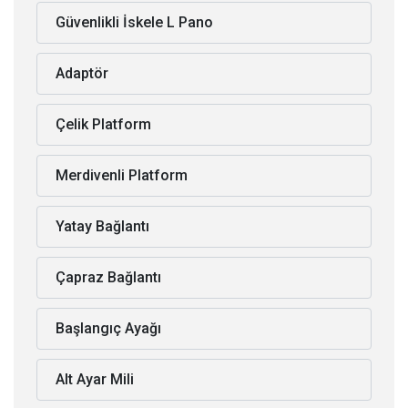
Güvenlikli İskele L Pano
Adaptör
Çelik Platform
Merdivenli Platform
Yatay Bağlantı
Çapraz Bağlantı
Başlangıç Ayağı
Alt Ayar Mili